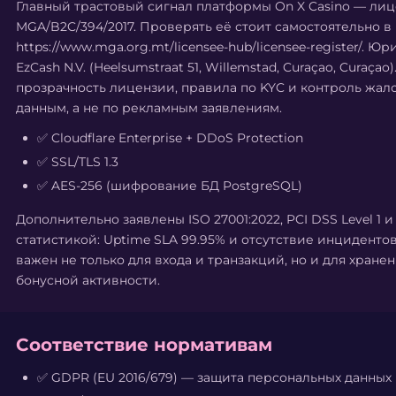
Главный трастовый сигнал платформы On X Casino — лице
MGA/B2C/394/2017. Проверять её стоит самостоятельно 
https://www.mga.org.mt/licensee-hub/licensee-register/
. Юр
EzCash N.V. (Heelsumstraat 51, Willemstad, Curaçao, Curaçao
прозрачность лицензии, правила по KYC и контроль жа
данным, а не по рекламным заявлениям.
✅ Cloudflare Enterprise + DDoS Protection
✅ SSL/TLS 1.3
✅ AES-256 (шифрование БД PostgreSQL)
Дополнительно заявлены ISO 27001:2022, PCI DSS Level 1 
статистикой: Uptime SLA 99.95% и отсутствие инцидентов
важен не только для входа и транзакций, но и для хран
бонусной активности.
Соответствие нормативам
✅ GDPR (EU 2016/679) — защита персональных данных