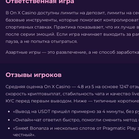
Ответственная игра
В On X Casino доступны лимиты на депозит, лимиты на с
базовые инструменты, которые помогают контролировать т
спортивных ставках. Практика показывает, что их лучше 
после серии эмоций. Если игра начинает выходить за р
пауза, а не попытка отыграться.
Азартные игры — это развлечение, а не способ заработка.
Отзывы игроков
Средняя оценка On X Casino — 4.8 из 5 на основе 1247 от
скорость криптовыплат, стабильность чата и качество liv
KYC перед первым выводом. Ниже — типичные короткие
«Вывод на USDT пришёл примерно за 4 минуты, без 
«Онлайн-чат ответил быстро, помогли сменить метод 
«Sweet Bonanza и несколько слотов от Pragmatic Play
честный».