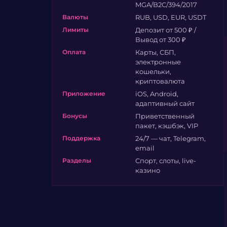
MGA/B2C/394/2017
Валюты
RUB, USD, EUR, USDT
Лимиты
Депозит от 500 ₽ /
Вывод от 300 ₽
Оплата
Карты, СБП,
электронные
кошельки,
криптовалюта
Приложение
iOS, Android,
адаптивный сайт
Бонусы
Приветственный
пакет, кэшбэк, VIP
Поддержка
24/7 — чат, Telegram,
email
Разделы
Спорт, слоты, live-
казино