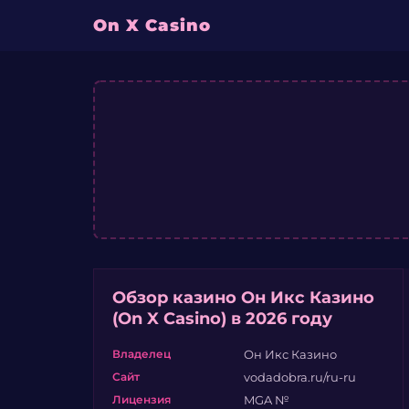
On X Casino
Обзор казино Он Икс Казино
(On X Casino) в 2026 году
Владелец
Он Икс Казино
Сайт
vodadobra.ru/ru-ru
Лицензия
MGA №