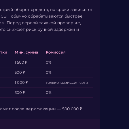
стрый оборот средств, но сроки зависят от
и СБП обычно обрабатываются быстрее
мм. Перед первой заявкой проверьте,
это снижает риск ручной задержки и
отки
Мин. сумма
Комиссия
1 500 ₽
0%
500 ₽
0%
1 000 ₽
только комиссия сети
300 ₽
0%
имит после верификации — 500 000 ₽.