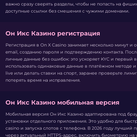
важно сразу сверять разделы, чтобы не попасть на фиши
доступные ссылки без смешения с чужими доменами.
Он Икс Казино регистрация
Регистрация в On X Casino занимает несколько минут и 
email, созданию пароля и подтверждению контакта. Посл
личные данные без ошибок: это ускоряет KYC и первый 
использовать одинаковые данные в платёжном методе и а
live или делать ставки на спорт, заранее проверьте лим
потерять время на исправления.
Он Икс Казино мобильная версия
Мобильная версия Он Икс Казино адаптирована под брау
установки отдельного приложения. Это удобно для быстры
casino и запуска слотов с телефона. В 2026 году лучший
через актуальный HTTPS-адрес, включить биометрию на у