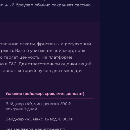
ильный браузер обычно сохраняет сессию
ственные пакеты, фриспины и регулярный
грыша. Важно учитывать вейджер, срок
о теряет ценность. На платформе
ко в T&C. Для ответственной оценки акций
 ставок, который нужен для вывода, и
Условия (вейджер, срок, мин. депозит)
Вейджер x40, мин. депозит 500 ₽,
отыгрыш 7 дней
Вейджер x45, макс. вывод 10 000 ₽
Без вейджера, начисление по