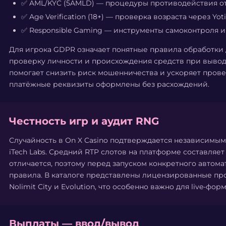
✅ AML/KYC (5AMLD) — процедуры противодействия о
✅ Age Verification (18+) — проверка возраста через Yoti,
✅ Responsible Gaming — инструменты самоконтроля 
Для игрока GDPR означает понятные правила обработки 
проверку личности и происхождения средств при выводе.
помогает снизить риск мошенничества и ускоряет прове
платёжные реквизиты оформлены без расхождений.
Честность игр и аудит RNG
Случайность в On X Casino подтверждается независимы
iTech Labs. Средний RTP слотов на платформе составляет
отличается, поэтому перед запуском конкретного автома
правила. В каталоге представлены лицензированные про
Nolimit City и Evolution, что особенно важно для live-ф
Выплаты — ввод/вывод