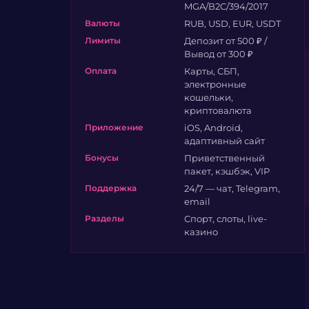
MGA/B2C/394/2017
Валюты
RUB, USD, EUR, USDT
Лимиты
Депозит от 500 ₽ /
Вывод от 300 ₽
Оплата
Карты, СБП,
электронные
кошельки,
криптовалюта
Приложение
iOS, Android,
адаптивный сайт
Бонусы
Приветственный
пакет, кэшбэк, VIP
Поддержка
24/7 — чат, Telegram,
email
Разделы
Спорт, слоты, live-
казино