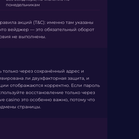
понедельникам
равила акций (T&C): именно там указаны
 что вейджер — это обязательный оборот
ловия не выполнены.
ь только через сохранённый адрес и
вирована ли двухфакторная защита, и
кации отображаются корректно. Если пароль
спользуйте восстановление только через
ve casino это особенно важно, потому что
одмены страницы.